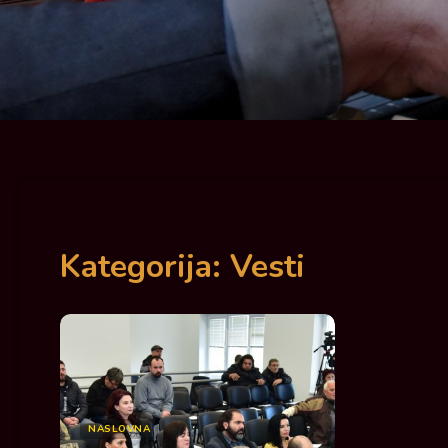
Kategorija:
Vesti
NASLOVNA