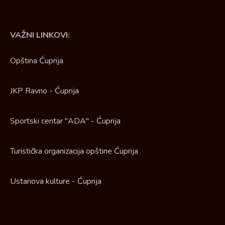
VAŽNI LINKOVI:
Opština Ćuprija
JKP Ravno - Ćuprija
Sportski centar "ADA" - Ćuprija
Turistička organizacija opštine Ćuprija
Ustanova kulture - Ćuprija