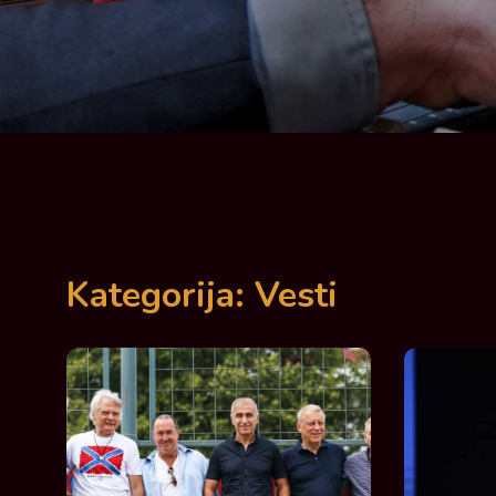
Kategorija:
Vesti