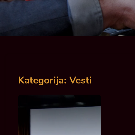
Kategorija:
Vesti