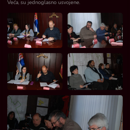
Veća, su jednoglasno usvojene.