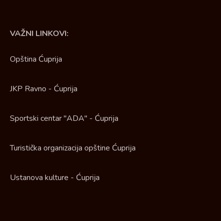
VAŽNI LINKOVI:
Opština Ćuprija
JKP Ravno - Ćuprija
Sportski centar "ADA" - Ćuprija
Turistička organizacija opštine Ćuprija
Ustanova kulture - Ćuprija