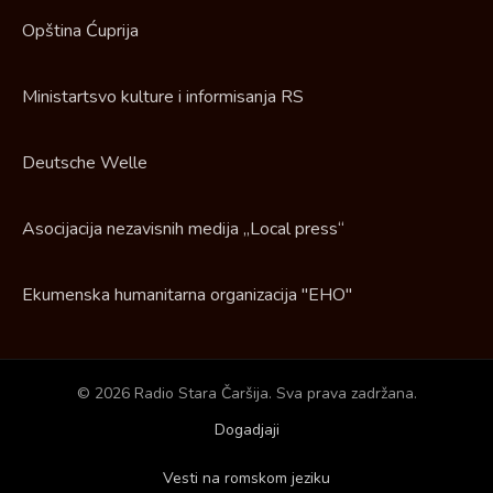
Opština Ćuprija
Ministartsvo kulture i informisanja RS
Deutsche Welle
Asocijacija nezavisnih medija „Local press“
Ekumenska humanitarna organizacija "EHO"
© 2026 Radio Stara Čaršija. Sva prava zadržana.
Dogadjaji
Vesti na romskom jeziku