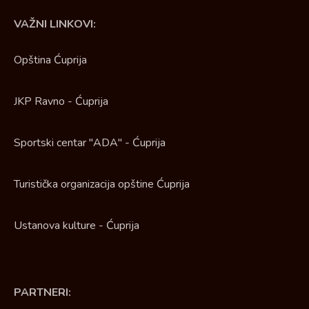
VAŽNI LINKOVI:
Opština Ćuprija
JKP Ravno - Ćuprija
Sportski centar "ADA" - Ćuprija
Turistička organizacija opštine Ćuprija
Ustanova kulture - Ćuprija
PARTNERI: