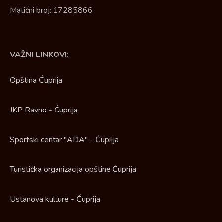
Matični broj: 17285866
VAŽNI LINKOVI:
Opština Ćuprija
JKP Ravno - Ćuprija
Sportski centar "ADA" - Ćuprija
Turistička organizacija opštine Ćuprija
Ustanova kulture - Ćuprija